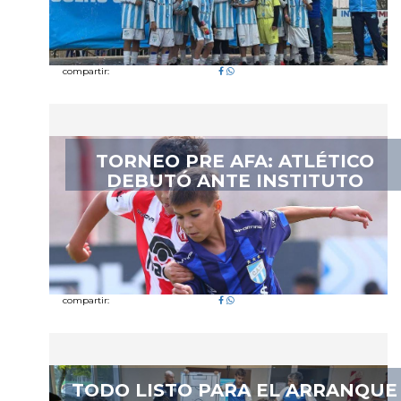
compartir:
TORNEO PRE AFA: ATLÉTICO
DEBUTÓ ANTE INSTITUTO
compartir:
TODO LISTO PARA EL ARRANQUE