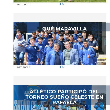
compartir:
QUÉ MARAVILLA
compartir:
ATLÉTICO PARTICIPÓ DEL
TORNEO SUEÑO CELESTE EN
RAFAELA