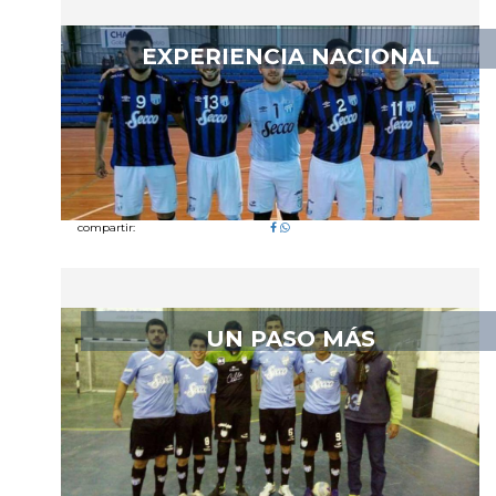
EXPERIENCIA NACIONAL
compartir:
UN PASO MÁS