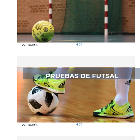
compartir:
PRUEBAS DE FUTSAL
compartir: