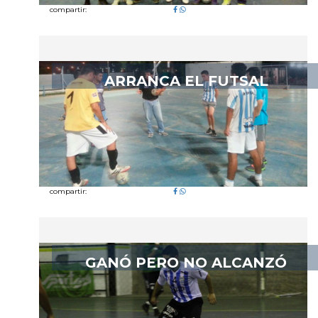
compartir:
ARRANCA EL FUTSAL
compartir:
GANÓ PERO NO ALCANZÓ