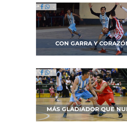
CON GARRA Y CORAZÓ
MÁS GLADIADOR QUE NU