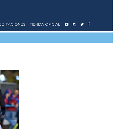
EDITACIONES
TIENDA OFICIAL