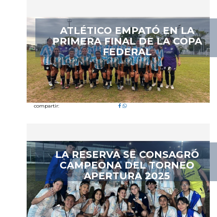
ATLÉTICO EMPATÓ EN LA
PRIMERA FINAL DE LA COPA
FEDERAL
compartir:
LA RESERVA SE CONSAGRÓ
CAMPEONA DEL TORNEO
APERTURA 2025