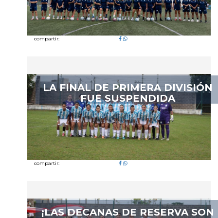
compartir:
LA FINAL DE PRIMERA DIVISIÓN
FUE SUSPENDIDA
compartir:
¡LAS DECANAS DE RESERVA SON