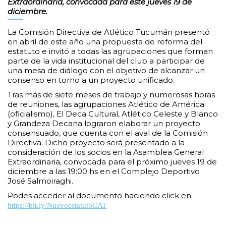
Extraordinaria, convocada para este jueves 19 de
diciembre.
La Comisión Directiva de Atlético Tucumán presentó
en abril de este año una propuesta de reforma del
estatuto e invitó a todas las agrupaciones que forman
parte de la vida institucional del club a participar de
una mesa de diálogo con el objetivo de alcanzar un
consenso en torno a un proyecto unificado.
Tras más de siete meses de trabajo y numerosas horas
de reuniones, las agrupaciones Atlético de América
(oficialismo), El Deca Cultural, Atlético Celeste y Blanco
y Grandeza Decana lograron elaborar un proyecto
consensuado, que cuenta con el aval de la Comisión
Directiva. Dicho proyecto será presentado a la
consideración de los socios en la Asamblea General
Extraordinaria, convocada para el próximo jueves 19 de
diciembre a las 19:00 hs en el Complejo Deportivo
José Salmoiraghi.
Podes acceder al documento haciendo click en:
https://bit.ly/NuevoestatutoCAT