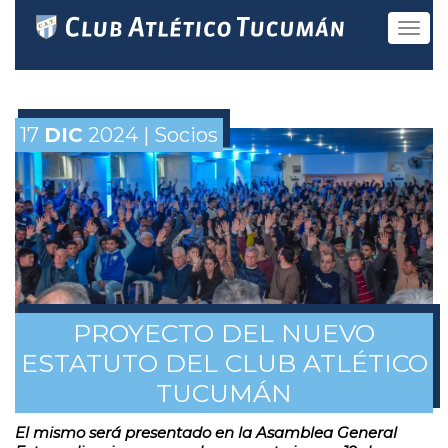
Toggle
navigat
17
DIC
2024 | Socios
PROYECTO DEL NUEVO
ESTATUTO DEL CLUB ATLÉTICO
TUCUMÁN
El mismo será presentado en la Asamblea General