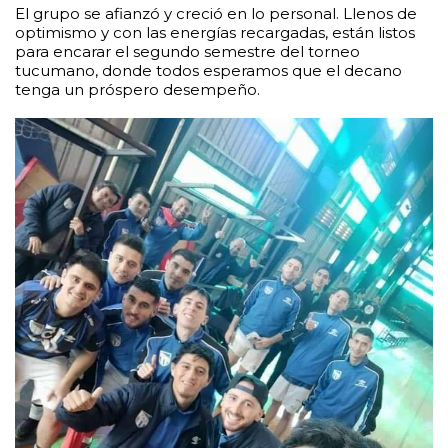
El grupo se afianzó y creció en lo personal. Llenos de
optimismo y con las energías recargadas, están listos
para encarar el segundo semestre del torneo
tucumano, donde todos esperamos que el decano
tenga un próspero desempeño.