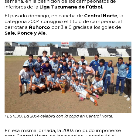
semana, en la definición de los campeonatos de
inferiores de la
Liga Tucumana de Fútbol.
El pasado domingo, en cancha de
Central Norte
, la
categoría 2004 consiguió el título de campeona, al
derrotar a
Ñuñorco
por 3 a 0 gracias a los goles de
Sale, Ponce y Ale.
FESTEJO. La 2004 celebra con la copa en Central Norte.
En esa misma jornada, la 2003 no pudo imponerse