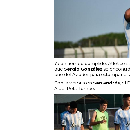
Ya en tiempo cumplido, Atlético se 
que
Sergio González
se encontró 
uno del Aviador para estampar el 2 
Con la victoria en
San Andrés
, el
A del Petit Torneo.