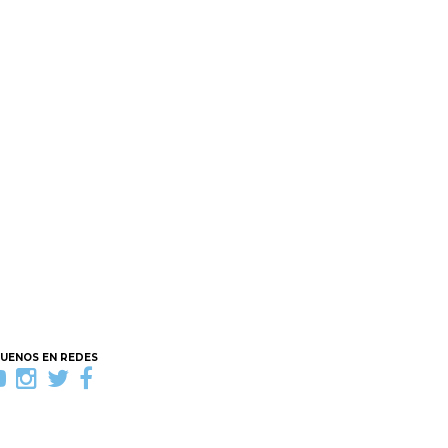
GUENOS EN REDES