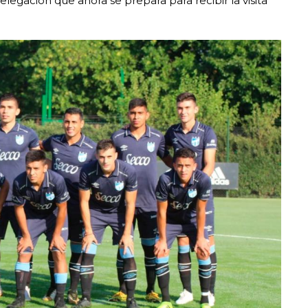
delegación que ahora se prepara para recibir la visita