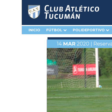
INICIO
FÚTBOL
POLIDEPORTIVO
14
MAR
2020 | Reserv