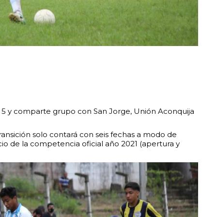
a 5 y comparte grupo con San Jorge, Unión Aconquija
ansición solo contará con seis fechas a modo de
cio de la competencia oficial año 2021 (apertura y