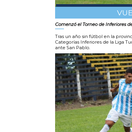
VUE
Comenzó el Torneo de Inferiores d
Tras un año sin fútbol en la provi
Categorías Inferiores de la Liga 
ante San Pablo.